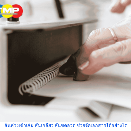
สันห่วงเข้าเล่ม สันเกลียว สันขดลวด ช่วยจัดเอกสารได้อย่างไร