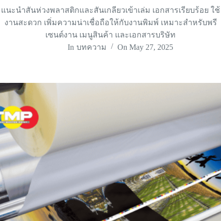
แนะนำสันห่วงพลาสติกและสันเกลียวเข้าเล่ม เอกสารเรียบร้อย ใช้
งานสะดวก เพิ่มความน่าเชื่อถือให้กับงานพิมพ์ เหมาะสำหรับพรี
เซนต์งาน เมนูสินค้า และเอกสารบริษัท
In
บทความ
On
May 27, 2025