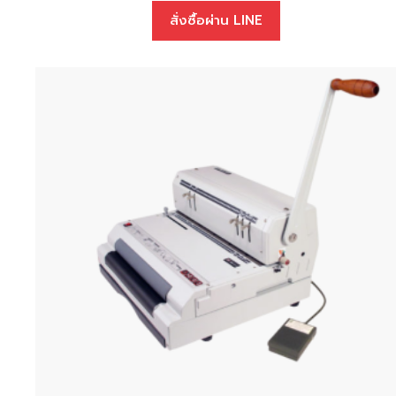
สั่งซื้อผ่าน LINE