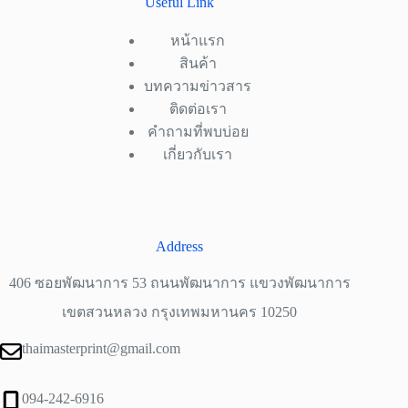
Useful Link
หน้าแรก
สินค้า
บทความข่าวสาร
ติดต่อเรา
คำถามที่พบบ่อย
เกี่ยวกับเรา
Address
406 ซอยพัฒนาการ 53 ถนนพัฒนาการ แขวงพัฒนาการ
เขตสวนหลวง กรุงเทพมหานคร 10250
thaimasterprint@gmail.com
094-242-6916