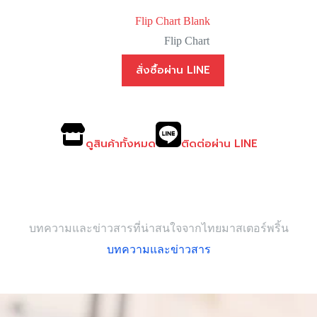
Flip Chart Blank
Flip Chart
สั่งซื้อผ่าน LINE
ดูสินค้าทั้งหมด
ติดต่อผ่าน LINE
บทความและข่าวสารที่น่าสนใจจากไทยมาสเตอร์พริ้น
บทความและข่าวสาร