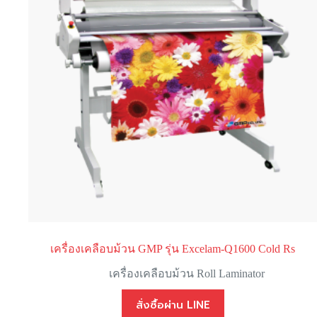
เครื่องเคลือบม้วน GMP รุ่น Excelam-Q1600 Cold Rs
เครื่องเคลือบม้วน Roll Laminator
สั่งซื้อผ่าน LINE