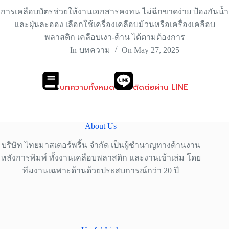
การเคลือบบัตรช่วยให้งานเอกสารคงทน ไม่ฉีกขาดง่าย ป้องกันน้ำ
และฝุ่นละออง เลือกใช้เครื่องเคลือบม้วนหรือเครื่องเคลือบ
พลาสติก เคลือบเงา-ด้าน ได้ตามต้องการ
In
บทความ
On
May 27, 2025
บทความทั้งหมด
ติดต่อผ่าน LINE
About Us
บริษัท ไทยมาสเตอร์พริ้น จำกัด เป็นผู้ชำนาญทางด้านงาน
หลังการพิมพ์ ทั้งงานเคลือบพลาสติก และงานเข้าเล่ม โดย
ทีมงานเฉพาะด้านด้วยประสบการณ์กว่า 20 ปี