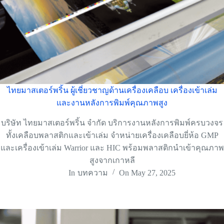
ไทยมาสเตอร์พริ้น ผู้เชี่ยวชาญด้านเครื่องเคลือบ เครื่องเข้าเล่ม
และงานหลังการพิมพ์คุณภาพสูง
บริษัท ไทยมาสเตอร์พริ้น จำกัด บริการงานหลังการพิมพ์ครบวงจร
ทั้งเคลือบพลาสติกและเข้าเล่ม จำหน่ายเครื่องเคลือบยี่ห้อ GMP
และเครื่องเข้าเล่ม Warrior และ HIC พร้อมพลาสติกนำเข้าคุณภาพ
สูงจากเกาหลี
In
บทความ
On
May 27, 2025