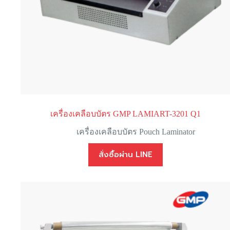
เครื่องเคลือบบัตร GMP LAMIART-3201 Q1
เครื่องเคลือบบัตร Pouch Laminator
สั่งซื้อผ่าน LINE