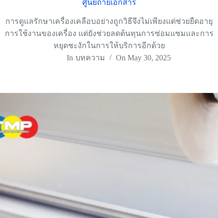
ศูนย์ถ่ายเอกสาร
การดูแลรักษาเครื่องเคลือบอย่างถูกวิธีจึงไม่เพียงแต่ช่วยยืดอายุ
การใช้งานของเครื่อง แต่ยังช่วยลดต้นทุนการซ่อมแซมและการ
หยุดชะงักในการให้บริการอีกด้วย
In
บทความ
On
May 30, 2025