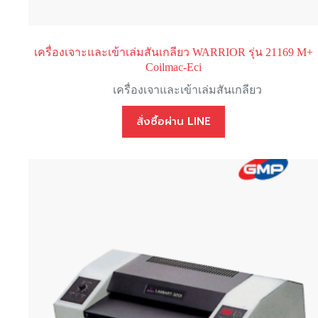
เครื่องเจาะและเข้าเล่มสันเกลียว WARRIOR รุ่น 21169 M+
Coilmac-Eci
เครื่องเจาและเข้าเล่มสันเกลียว
สั่งซื้อผ่าน LINE