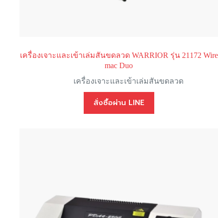
เครื่องเจาะและเข้าเล่มสันขดลวด WARRIOR รุ่น 21172 Wire
mac Duo
เครื่องเจาะและเข้าเล่มสันขดลวด
สั่งซื้อผ่าน LINE