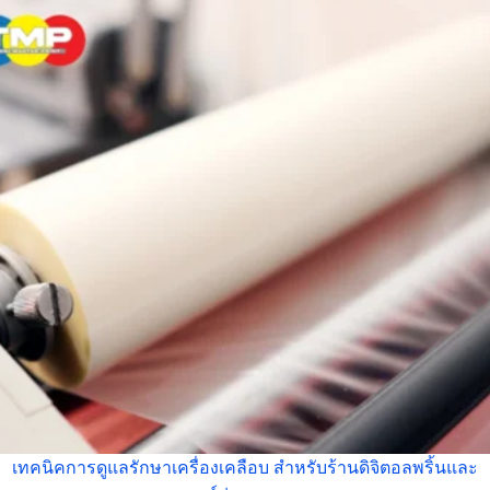
เทคนิคการดูแลรักษาเครื่องเคลือบ สำหรับร้านดิจิตอลพริ้นและ