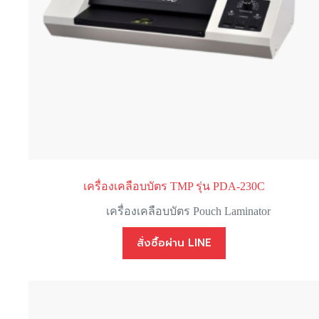
เครื่องเคลือบบัตร TMP รุ่น PDA-230C
เครื่องเคลือบบัตร Pouch Laminator
สั่งซื้อผ่าน LINE