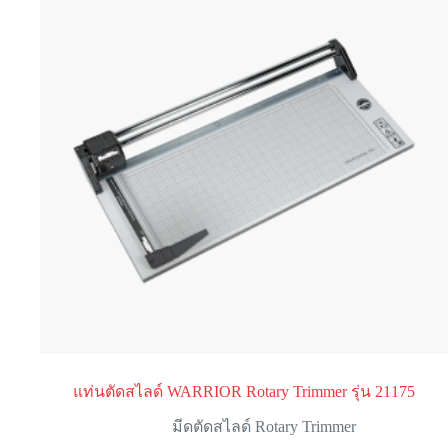
แท่นตัดสไลด์ WARRIOR Rotary Trimmer รุ่น 21175
มีดตัดสไลด์ Rotary Trimmer