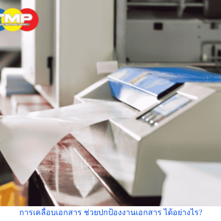
การเคลื่อบเอกสาร ช่วยปกป้องงานเอกสาร ได้อย่างไร?