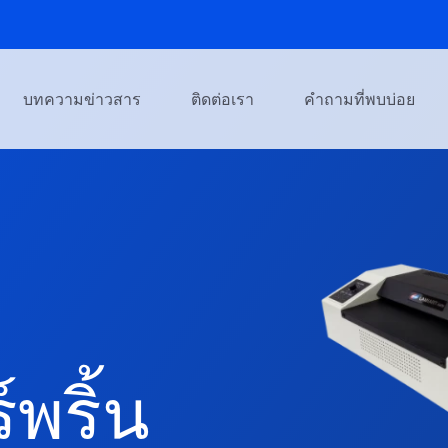
บทความข่าวสาร
ติดต่อเรา
คำถามที่พบบ่อย
พริ้น