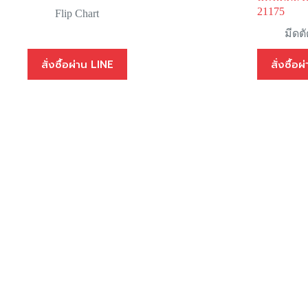
21175
Flip Chart
มีดต
สั่งซื้อผ่าน LINE
สั่งซื้อ