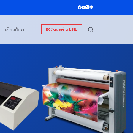
ติดต่อผ่าน LINE
เกี่ยวกับเรา