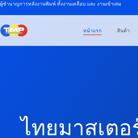
Skip
ผู้ชำนาญการหลังงานพิมพ์ ทั้งงานเคลือบ และ งานเข้าเล่ม
to
content
หน้าแรก
สินค้า
ไทยมาสเตอร์