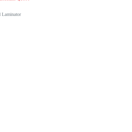
l Laminator