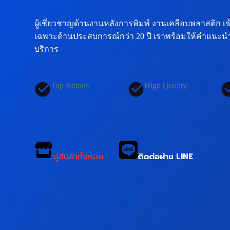
ผู้เชี่ยวชาญด้านงานหลังการพิมพ์ งานเคลือบพลาสติก เข
เฉพาะด้านประสบการณ์กว่า 20 ปี เราพร้อมให้คำแนะนำท
บริการ
Top Brands
High Quality
ดูสินค้าทั้งหมด
ติดต่อผ่าน LINE