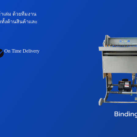
้าเล่ม ด้วยทีมงาน
ั้งด้านสินค้าและ
On Time Delivery