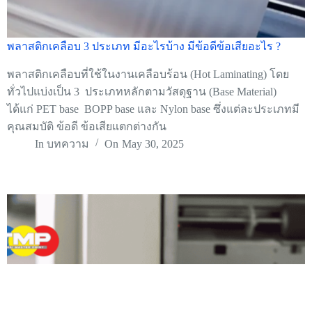
พลาสติกเคลือบ 3 ประเภท มีอะไรบ้าง มีข้อดีข้อเสียอะไร ?
พลาสติกเคลือบที่ใช้ในงานเคลือบร้อน (Hot Laminating) โดย
ทั่วไปแบ่งเป็น 3 ประเภทหลักตามวัสดุฐาน (Base Material)
ได้แก่ PET base BOPP base และ Nylon base ซึ่งแต่ละประเภทมี
คุณสมบัติ ข้อดี ข้อเสียแตกต่างกัน
In
บทความ
On
May 30, 2025