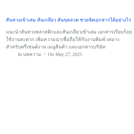
สันห่วงเข้าเล่ม สันเกลียว สันขดลวด ช่วยจัดเอกสารได้อย่างไร
แนะนำสันห่วงพลาสติกและสันเกลียวเข้าเล่ม เอกสารเรียบร้อย
ใช้งานสะดวก เพิ่มความน่าเชื่อถือให้กับงานพิมพ์ เหมาะ
สำหรับพรีเซนต์งาน เมนูสินค้า และเอกสารบริษัท
In
บทความ
On
May 27, 2025