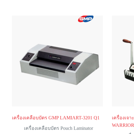
เครื่องเคลือบบัตร GMP LAMIART-3201 Q1
เครื่องเจ
WARRIOR ร
เครื่องเคลือบบัตร Pouch Laminator