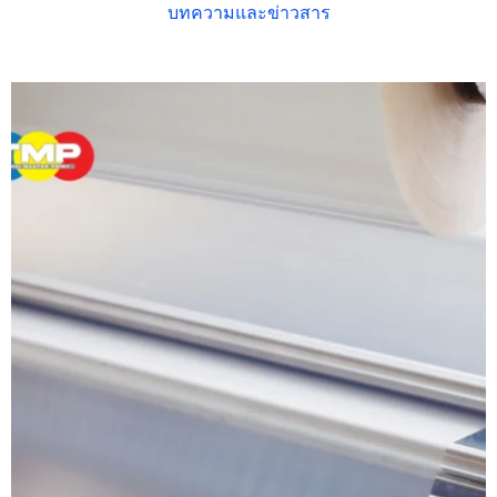
บทความและข่าวสาร