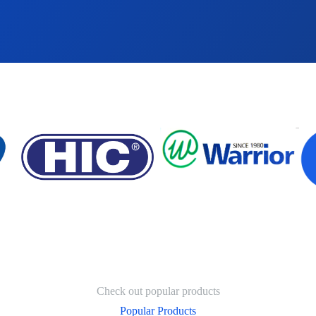
Check out popular products
Popular Products