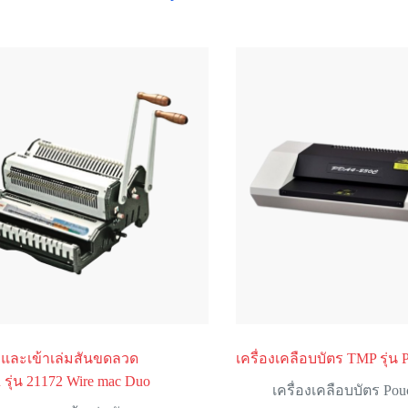
าะและเข้าเล่มสันขดลวด
เครื่องเคลือบบัตร TMP รุ่
ุ่น 21172 Wire mac Duo
เครื่องเคลือบบัตร Pou