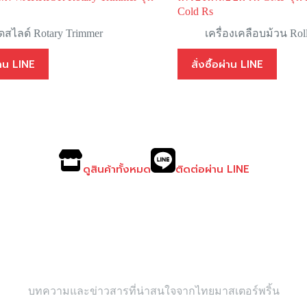
Cold Rs
ัดสไลด์ Rotary Trimmer
เครื่องเคลือบม้วน Rol
ผ่าน LINE
สั่งซื้อผ่าน LINE
ดูสินค้าทั้งหมด
ติดต่อผ่าน LINE
บทความและข่าวสารที่น่าสนใจจากไทยมาสเตอร์พริ้น