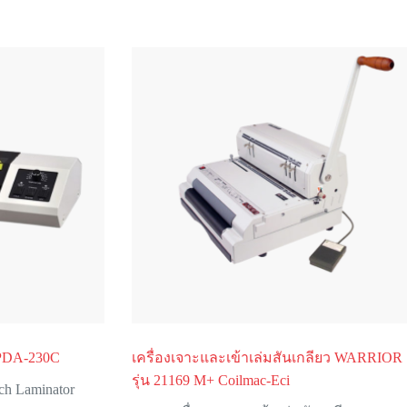
น PDA-230C
เครื่องเจาะและเข้าเล่มสันเกลียว WARRIOR
รุ่น 21169 M+ Coilmac-Eci
ch Laminator