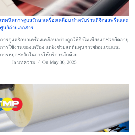
เทคนิคการดูแลรักษาเครื่องเคลือบ สำหรับร้านดิจิตอลพริ้นและ
ศูนย์ถ่ายเอกสาร
การดูแลรักษาเครื่องเคลือบอย่างถูกวิธีจึงไม่เพียงแต่ช่วยยืดอายุ
การใช้งานของเครื่อง แต่ยังช่วยลดต้นทุนการซ่อมแซมและ
การหยุดชะงักในการให้บริการอีกด้วย
In
บทความ
On
May 30, 2025