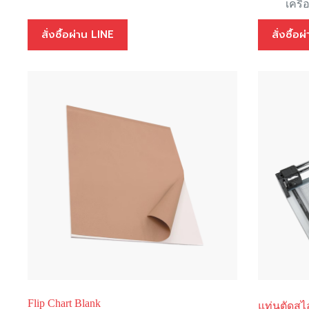
เครื
สั่งซื้อผ่าน LINE
สั่งซื้อ
Flip Chart Blank
แท่นตัดสไล