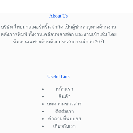
About Us
บริษัท ไทยมาสเตอร์พริ้น จำกัด เป็นผู้ชำนาญทางด้านงาน
หลังการพิมพ์ ทั้งงานเคลือบพลาสติก และงานเข้าเล่ม โดย
ทีมงานเฉพาะด้านด้วยประสบการณ์กว่า 20 ปี
Useful Link
หน้าแรก
สินค้า
บทความข่าวสาร
ติดต่อเรา
คำถามที่พบบ่อย
เกี่ยวกับเรา