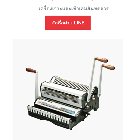
เครื่องเจาะและเข้าเล่มสันขดลวด
สั่งซื้อผ่าน LINE