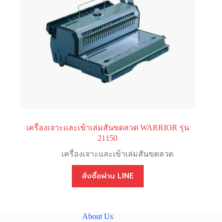
เครื่องเจาะและเข้าเล่มสันขดลวด WARRIOR รุ่น
21150
เครื่องเจาะและเข้าเล่มสันขดลวด
สั่งซื้อผ่าน LINE
About Us