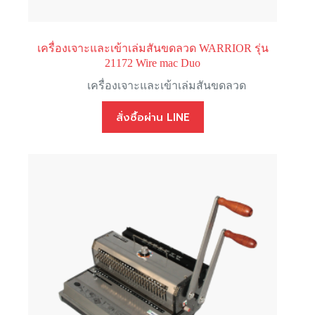
เครื่องเจาะและเข้าเล่มสันขดลวด WARRIOR รุ่น
21172 Wire mac Duo
เครื่องเจาะและเข้าเล่มสันขดลวด
สั่งซื้อผ่าน LINE