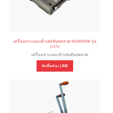
เครื่องเจาะและเข้าเล่มสันขดลวด WARRIOR รุ่น
21151
เครื่องเจาะและเข้าเล่มสันขดลวด
สั่งซื้อผ่าน LINE