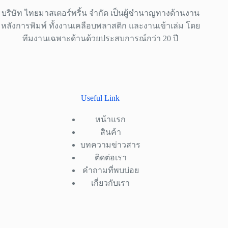
บริษัท ไทยมาสเตอร์พริ้น จำกัด เป็นผู้ชำนาญทางด้านงาน
หลังการพิมพ์ ทั้งงานเคลือบพลาสติก และงานเข้าเล่ม โดย
ทีมงานเฉพาะด้านด้วยประสบการณ์กว่า 20 ปี
Useful Link
หน้าแรก
สินค้า
บทความข่าวสาร
ติดต่อเรา
คำถามที่พบบ่อย
เกี่ยวกับเรา