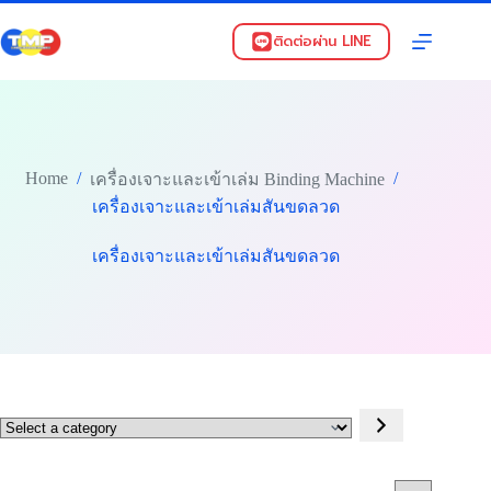
Skip
to
ติดต่อผ่าน LINE
content
Home
/
/
เครื่องเจาะและเข้าเล่ม Binding Machine
เครื่องเจาะและเข้าเล่มสันขดลวด
เครื่องเจาะและเข้าเล่มสันขดลวด
Select
a
category