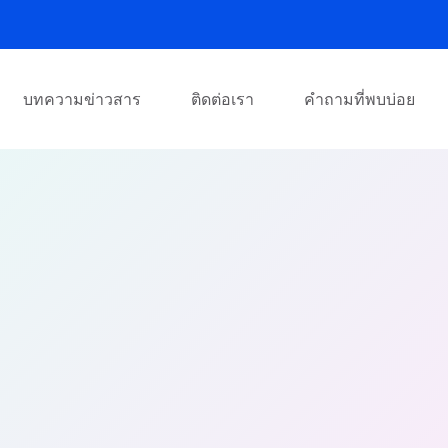
บทความข่าวสาร
ติดต่อเรา
คำถามที่พบบ่อย