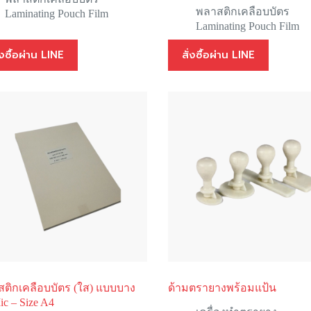
พลาสติกเคลือบบัตร
Laminating Pouch Film
Laminating Pouch Film
่งซื้อผ่าน LINE
สั่งซื้อผ่าน LINE
ติกเคลือบบัตร (ใส) แบบบาง
ด้ามตรายางพร้อมแป้น
ic – Size A4