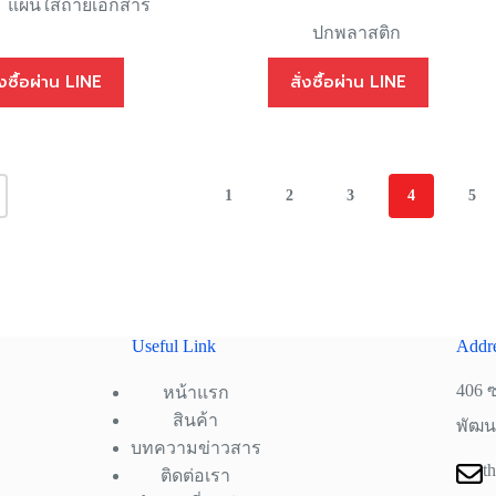
แผ่นใสถ่ายเอกสาร
ปกพลาสติก
่งซื้อผ่าน LINE
สั่งซื้อผ่าน LINE
1
2
3
4
5
Useful Link
Addr
406 
หน้าแรก
สินค้า
พัฒน
บทความข่าวสาร
t
ติดต่อเรา