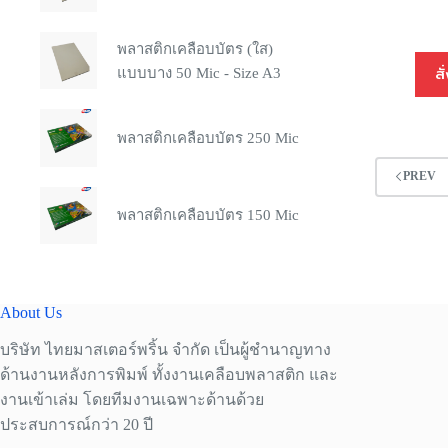
พลาสติกเคลือบบัตร (ใส)
สั
แบบบาง 50 Mic - Size A3
พลาสติกเคลือบบัตร 250 Mic
PREV
พลาสติกเคลือบบัตร 150 Mic
About Us
บริษัท ไทยมาสเตอร์พริ้น จำกัด เป็นผู้ชำนาญทาง
ด้านงานหลังการพิมพ์ ทั้งงานเคลือบพลาสติก และ
งานเข้าเล่ม โดยทีมงานเฉพาะด้านด้วย
ประสบการณ์กว่า 20 ปี