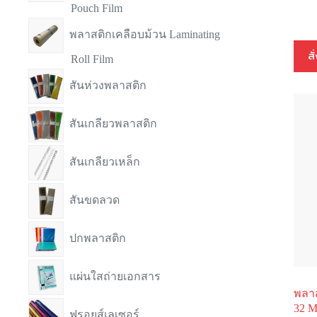
Pouch Film
พลาสติกเคลือบม้วน Laminating
สั
Roll Film
สันห่วงพลาสติก
สันเกลียวพลาสติก
สันเกลียวเหล็ก
สันขดลวด
ปกพลาสติก
แผ่นใสถ่ายเอกสาร
พลาส
32 M
ฟรอยส์เลเซอร์