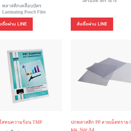
เครื่องทำตรายาง
พลาสติกเคลือบบัตร
Laminating Pouch Film
่งซื้อผ่าน LINE
สั่งซื้อผ่าน LINE
นใสทนความร้อน TMP
ปกพลาสติก PP ลายเม็ดทราย 0
มม. Size A4