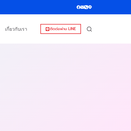
ติดต่อผ่าน LINE
เกี่ยวกับเรา