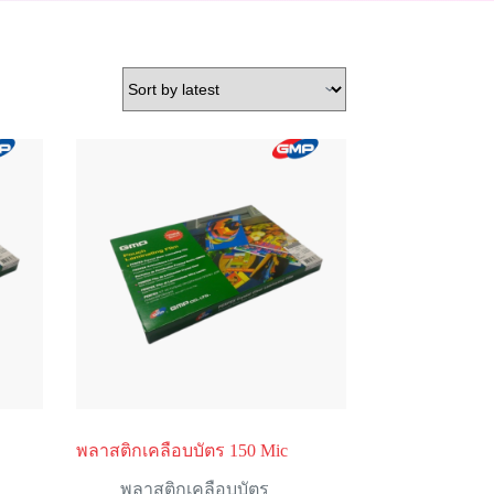
พลาสติกเคลือบบัตร 150 Mic
พลาสติกเคลือบบัตร