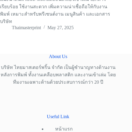
เรียบร้อย ใช้งานสะดวก เพิ่มความน่าเชื่อถือให้กับงาน
พิมพ์ เหมาะสำหรับพรีเซนต์งาน เมนูสินค้า และเอกสาร
บริษัท
Thaimasterprint
May 27, 2025
About Us
บริษัท ไทยมาสเตอร์พริ้น จำกัด เป็นผู้ชำนาญทางด้านงาน
หลังการพิมพ์ ทั้งงานเคลือบพลาสติก และงานเข้าเล่ม โดย
ทีมงานเฉพาะด้านด้วยประสบการณ์กว่า 20 ปี
Useful Link
หน้าแรก