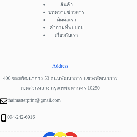
สินค้า
บทความข่าวสาร
ติดต่อเรา
คำถามที่พบบ่อย
เกี่ยวกับเรา
Address
406 ซอยพัฒนาการ 53 ถนนพัฒนาการ แขวงพัฒนาการ
เขตสวนหลวง กรุงเทพมหานคร 10250
thaimasterprint@gmail.com
094-242-6916