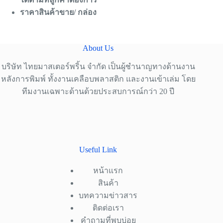
ราคาสินค้าขาย/ กล่อง
About Us
บริษัท ไทยมาสเตอร์พริ้น จำกัด เป็นผู้ชำนาญทางด้านงาน
หลังการพิมพ์ ทั้งงานเคลือบพลาสติก และงานเข้าเล่ม โดย
ทีมงานเฉพาะด้านด้วยประสบการณ์กว่า 20 ปี
Useful Link
หน้าแรก
สินค้า
บทความข่าวสาร
ติดต่อเรา
คำถามที่พบบ่อย