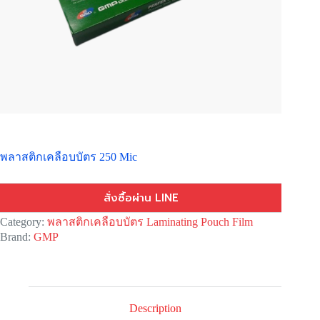
พลาสติกเคลือบบัตร 250 Mic
สั่งซื้อผ่าน LINE
Category:
พลาสติกเคลือบบัตร Laminating Pouch Film
Brand:
GMP
Description