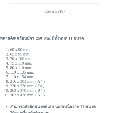
Reviews (0)
พลาสติกเคลือบบัตร 250 Mic มีทั้งหมด 11 ขนาด
60 x 90 mm.
65 x 95 mm.
70 x 100 mm.
75 x 110 mm.
80 x 110 mm.
110 x 135 mm.
110 x 154 mm.
216 x 303 mm. ( A4 )
220 x 370 mm. ( F4 )
263 x 370 mm. ( B4 )
303 x 426 mm. ( A3 )
สามารถสั่งตัดขนาดพิเศษ นอกเหนือจาก 11 ขนาด
ได้ตามที่ลูกค้าต้องการ