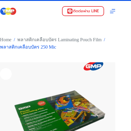
Skip
to
ติดต่อผ่าน LINE
content
Home
/
/
พลาสติกเคลือบบัตร Laminating Pouch Film
พลาสติกเคลือบบัตร 250 Mic