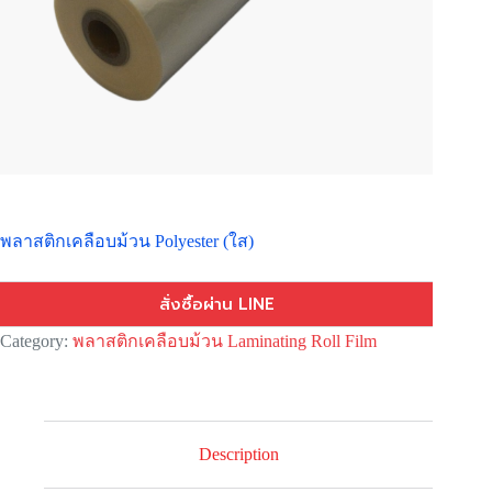
พลาสติกเคลือบม้วน Polyester (ใส)
สั่งซื้อผ่าน LINE
Category:
พลาสติกเคลือบม้วน Laminating Roll Film
Description