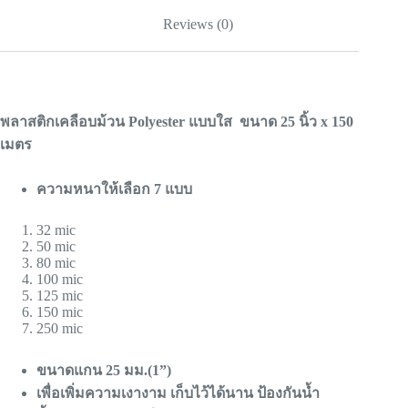
Reviews (0)
พลาสติกเคลือบม้วน Polyester แบบใส ขนาด 25 นิ้ว x 150
เมตร
ความหนาให้เลือก 7 แบบ
32 mic
50 mic
80 mic
100 mic
125 mic
150 mic
250 mic
ขนาดแกน 25 มม.(1”)
เพื่อเพิ่มความเงางาม เก็บไว้ได้นาน ป้องกันน้ำ