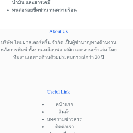
น้ำมัน และสารเคมี
ทนต่อรอยขีดข่วน ทนความร้อน
About Us
บริษัท ไทยมาสเตอร์พริ้น จำกัด เป็นผู้ชำนาญทางด้านงาน
หลังการพิมพ์ ทั้งงานเคลือบพลาสติก และงานเข้าเล่ม โดย
ทีมงานเฉพาะด้านด้วยประสบการณ์กว่า 20 ปี
Useful Link
หน้าแรก
สินค้า
บทความข่าวสาร
ติดต่อเรา