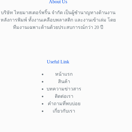
About Us
บริษัท ไทยมาสเตอร์พริ้น จำกัด เป็นผู้ชำนาญทางด้านงาน
หลังการพิมพ์ ทั้งงานเคลือบพลาสติก และงานเข้าเล่ม โดย
ทีมงานเฉพาะด้านด้วยประสบการณ์กว่า 20 ปี
Useful Link
หน้าแรก
สินค้า
บทความข่าวสาร
ติดต่อเรา
คำถามที่พบบ่อย
เกี่ยวกับเรา