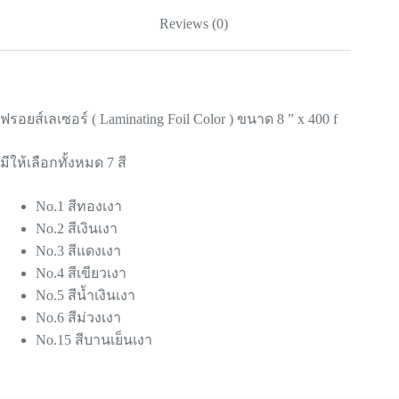
Reviews (0)
ฟรอยส์เลเซอร์ ( Laminating Foil Color ) ขนาด 8 ” x 400 f
มีให้เลือกทั้งหมด 7 สี
No.1 สีทองเงา
No.2 สีเงินเงา
No.3 สีแดงเงา
No.4 สีเขียวเงา
No.5 สีน้ำเงินเงา
No.6 สีม่วงเงา
No.15 สีบานเย็นเงา