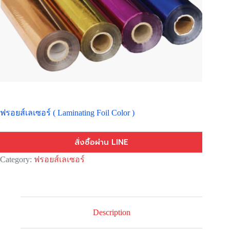
ฟรอยส์เลเซอร์ ( Laminating Foil Color )
สั่งซื้อผ่าน LINE
Category:
ฟรอยส์เลเซอร์
Description