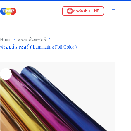
Skip
to
ติดต่อผ่าน LINE
content
Home
/
/
ฟรอยส์เลเซอร์
ฟรอยส์เลเซอร์ ( Laminating Foil Color )