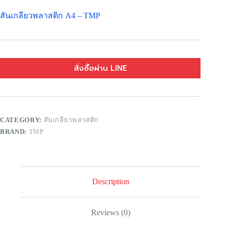
สันเกลียวพลาสติก A4 – TMP
สั่งซื้อผ่าน LINE
CATEGORY:
สันเกลียวพลาสติก
BRAND:
TMP
Description
Reviews (0)