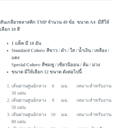
สันเกลียวพลาสติก TMP จำนวน 49 ข้อ ขนาด A4 มีสีให้
เลือก 10 สี
1 แพ็ค มี 10 อัน
Standard Colors: สีขาว / ดำ / ใส / น้ำเงิน / เหลือง /
แดง
Special Colors: สีชมพู / เขียวนีออน / ส้ม / ม่วง
ขนาด มีให้เลือก 12 ขนาด ดังต่อไปนี้
เส้นผ่านศูนย์กลาง 6 มม. เหมาะสำหรับงาน
30 แผ่น
เส้นผ่านศูนย์กลาง 8 มม. เหมาะสำหรับงาน
50 แผ่น
เส้นผ่านศูนย์กลาง 10 มม. เหมาะสำหรับงาน
80 แผ่น