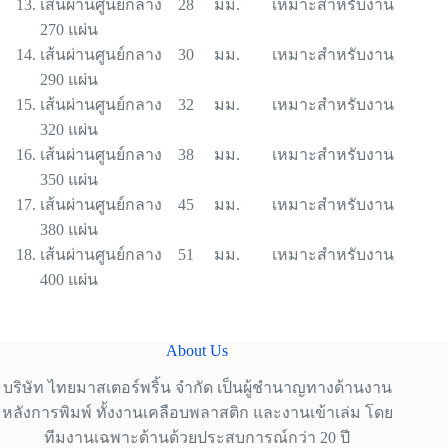
เส้นผ่านศูนย์กลาง 28 มม. เหมาะสำหรับงาน
270 แผ่น
เส้นผ่านศูนย์กลาง 30 มม. เหมาะสำหรับงาน
290 แผ่น
เส้นผ่านศูนย์กลาง 32 มม. เหมาะสำหรับงาน
320 แผ่น
เส้นผ่านศูนย์กลาง 38 มม. เหมาะสำหรับงาน
350 แผ่น
เส้นผ่านศูนย์กลาง 45 มม. เหมาะสำหรับงาน
380 แผ่น
เส้นผ่านศูนย์กลาง 51 มม. เหมาะสำหรับงาน
400 แผ่น
About Us
บริษัท ไทยมาสเตอร์พริ้น จำกัด เป็นผู้ชำนาญทางด้านงาน
หลังการพิมพ์ ทั้งงานเคลือบพลาสติก และงานเข้าเล่ม โดย
ทีมงานเฉพาะด้านด้วยประสบการณ์กว่า 20 ปี