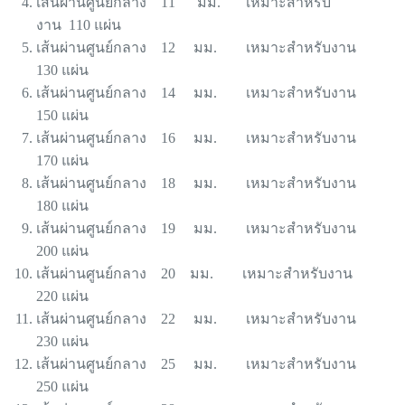
เส้นผ่านศูนย์กลาง 11 มม. เหมาะสำหรับ
งาน 110 แผ่น
เส้นผ่านศูนย์กลาง 12 มม. เหมาะสำหรับงาน
130 แผ่น
เส้นผ่านศูนย์กลาง 14 มม. เหมาะสำหรับงาน
150 แผ่น
เส้นผ่านศูนย์กลาง 16 มม. เหมาะสำหรับงาน
170 แผ่น
เส้นผ่านศูนย์กลาง 18 มม. เหมาะสำหรับงาน
180 แผ่น
เส้นผ่านศูนย์กลาง 19 มม. เหมาะสำหรับงาน
200 แผ่น
เส้นผ่านศูนย์กลาง 20 มม. เหมาะสำหรับงาน
220 แผ่น
เส้นผ่านศูนย์กลาง 22 มม. เหมาะสำหรับงาน
230 แผ่น
เส้นผ่านศูนย์กลาง 25 มม. เหมาะสำหรับงาน
250 แผ่น