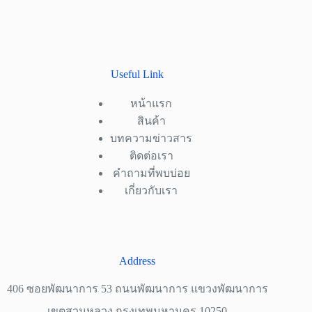
Useful Link
หน้าแรก
สินค้า
บทความข่าวสาร
ติดต่อเรา
คำถามที่พบบ่อย
เกี่ยวกับเรา
Address
406 ซอยพัฒนาการ 53 ถนนพัฒนาการ แขวงพัฒนาการ
เขตสวนหลวง กรุงเทพมหานคร 10250