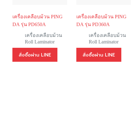
เครื่องเคลือบม้วน PING
เครื่องเคลือบม้วน PING
DA รุ่น PD650A
DA รุ่น PD360A
เครื่องเคลือบม้วน
เครื่องเคลือบม้วน
Roll Laminator
Roll Laminator
สั่งซื้อผ่าน LINE
สั่งซื้อผ่าน LINE