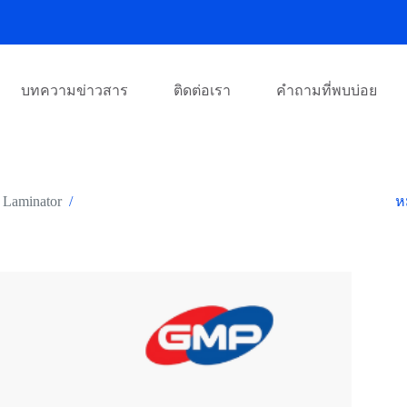
บทความข่าวสาร
ติดต่อเรา
คำถามที่พบบ่อย
/
 Laminator
ห