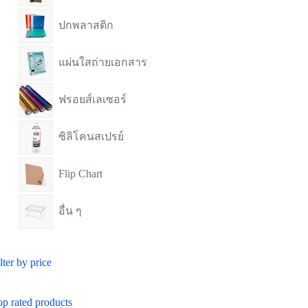
ปกพลาสติก
แผ่นใสถ่ายเอกสาร
ฟรอยส์เลเซอร์
ซิลิโคนสเปรย์
Flip Chart
อื่น ๆ
lter by price
op rated products