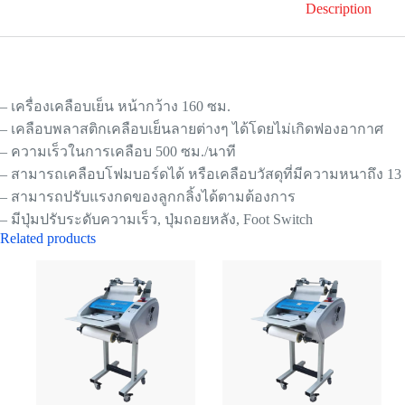
Description
– เครื่องเคลือบเย็น หน้ากว้าง 160 ซม.
– เคลือบพลาสติกเคลือบเย็นลายต่างๆ ได้โดยไม่เกิดฟองอากาศ
– ความเร็วในการเคลือบ 500 ซม./นาที
– สามารถเคลือบโฟมบอร์ดได้ หรือเคลือบวัสดุที่มีความหนาถึง 13
– สามารถปรับแรงกดของลูกกลิ้งได้ตามต้องการ
– มีปุ่มปรับระดับความเร็ว, ปุ่มถอยหลัง, Foot Switch
Related products