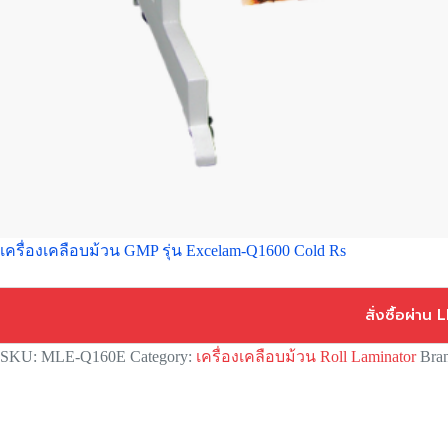
เครื่องเคลือบม้วน GMP รุ่น Excelam-Q1600 Cold Rs
สั่งซื้อผ่าน 
SKU:
MLE-Q160E
Category:
เครื่องเคลือบม้วน Roll Laminator
Bra