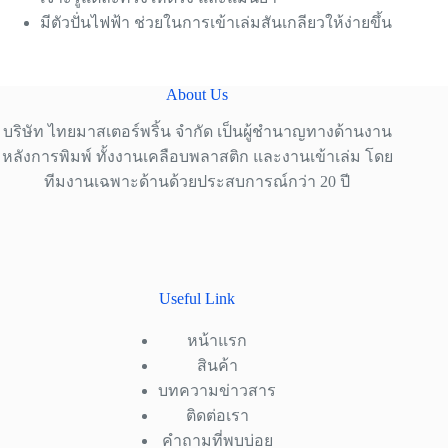
มีตัวปั่นไฟฟ้า ช่วยในการเข้าเล่มสันเกลียวให้ง่ายขึ้น
About Us
บริษัท ไทยมาสเตอร์พริ้น จำกัด เป็นผู้ชำนาญทางด้านงาน
หลังการพิมพ์ ทั้งงานเคลือบพลาสติก และงานเข้าเล่ม โดย
ทีมงานเฉพาะด้านด้วยประสบการณ์กว่า 20 ปี
Useful Link
หน้าแรก
สินค้า
บทความข่าวสาร
ติดต่อเรา
คำถามที่พบบ่อย