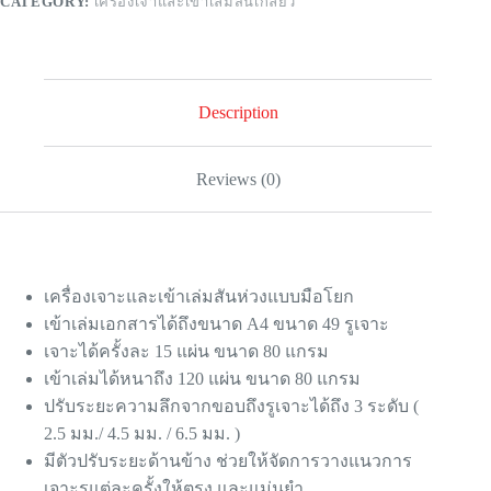
CATEGORY:
เครื่องเจาและเข้าเล่มสันเกลียว
Description
Reviews (0)
เครื่องเจาะและเข้าเล่มสันห่วงแบบมือโยก
เข้าเล่มเอกสารได้ถึงขนาด A4 ขนาด 49 รูเจาะ
เจาะได้ครั้งละ 15 แผ่น ขนาด 80 แกรม
เข้าเล่มได้หนาถึง 120 แผ่น ขนาด 80 แกรม
ปรับระยะความลึกจากขอบถึงรูเจาะได้ถึง 3 ระดับ (
2.5 มม./ 4.5 มม. / 6.5 มม. )
มีตัวปรับระยะด้านข้าง ช่วยให้จัดการวางแนวการ
เจาะรูแต่ละครั้งให้ตรง และแม่นยำ