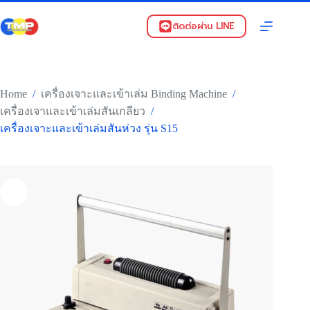
Skip
to
ติดต่อผ่าน LINE
content
Home
/
/
เครื่องเจาะและเข้าเล่ม Binding Machine
/
เครื่องเจาและเข้าเล่มสันเกลียว
เครื่องเจาะและเข้าเล่มสันห่วง รุ่น S15