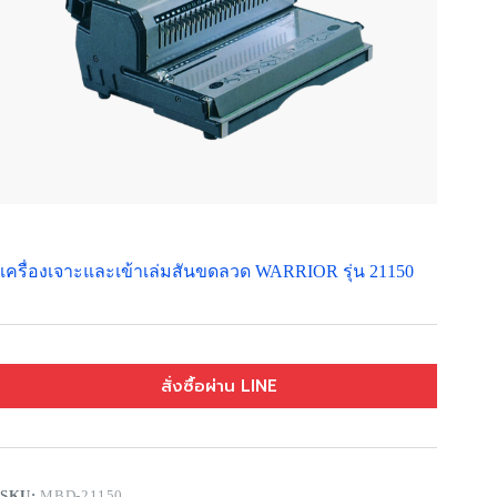
เครื่องเจาะและเข้าเล่มสันขดลวด WARRIOR รุ่น 21150
สั่งซื้อผ่าน LINE
SKU:
MBD-21150