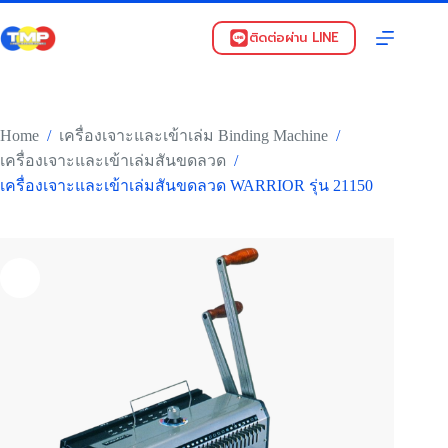
Skip
to
ติดต่อผ่าน LINE
content
Home
/
/
เครื่องเจาะและเข้าเล่ม Binding Machine
/
เครื่องเจาะและเข้าเล่มสันขดลวด
เครื่องเจาะและเข้าเล่มสันขดลวด WARRIOR รุ่น 21150