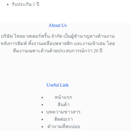
รับประกัน 1 ปี
About Us
บริษัท ไทยมาสเตอร์พริ้น จำกัด เป็นผู้ชำนาญทางด้านงาน
หลังการพิมพ์ ทั้งงานเคลือบพลาสติก และงานเข้าเล่ม โดย
ทีมงานเฉพาะด้านด้วยประสบการณ์กว่า 20 ปี
Useful Link
หน้าแรก
สินค้า
บทความข่าวสาร
ติดต่อเรา
คำถามที่พบบ่อย