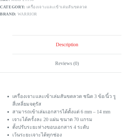
CATEGORY:
เครื่องเจาะและเข้าเล่มสันขดลวด
BRAND:
WARRIOR
Description
Reviews (0)
เครื่องเจาะและเข้าเล่มสันขดลวด ชนิด 3 ข้อ/นิ้ว รู
สี่เหลี่ยมจตุรัส
สามารถเข้าเล่มเอกสารได้ตั้งแต่ 6 mm – 14 mm
เจาะได้ครั้งละ 20 แผ่น ขนาด 70 แกรม
ตั้งปรับระยะห่างขอบเอกสาร 4 ระดับ
เว้นระยะเจาะได้ทุกช่อง